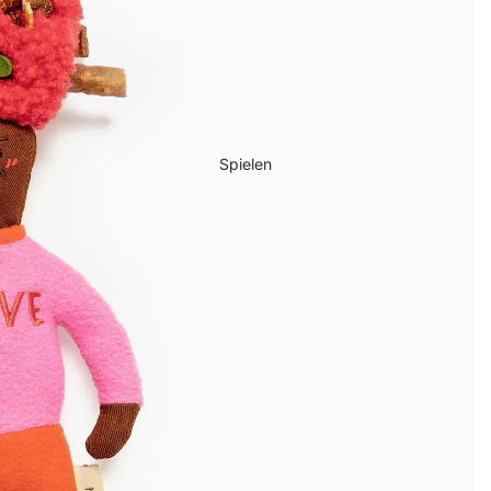
Spielen