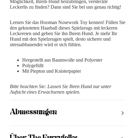
Möglichkeit, Ihrem Hund beizubringen, versteckte
Leckerlis zu finden? Dann sind Sie bei uns genau richtig!
Lernen Sie das Hooman Nosework Toy kennen! Füllen Sie
den geknoteten Haarball dieses Spielzeugs mit leckeren
Leckereien und geben Sie ihn Ihrem Hund. Je mehr Ihr
Hund mit den Spielzeugen spielt, desto sicherer und
stressabbauender wird er sich fühlen.
Hergestellt aus Baumwolle und Polyester
Polygefüllt
Mit Piepton und
Knisterpapier
Bitte beachten Sie: Lassen Sie Ihren Hund nur unter
Aufsicht eines Erwachsenen spielen.
Abmessungen
29x10 cm