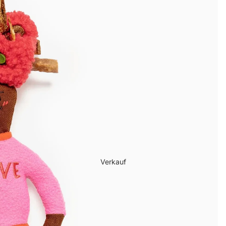
Verkauf