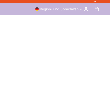
Region- und Sprachwahl