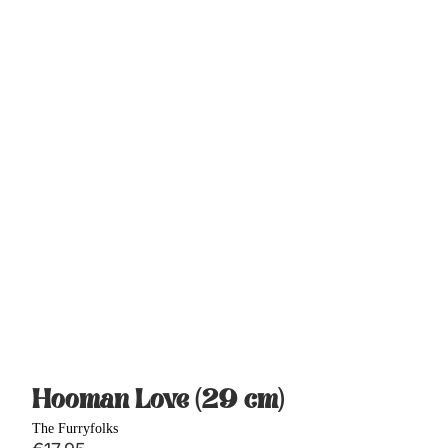
Hooman Love (29 cm)
The Furryfolks