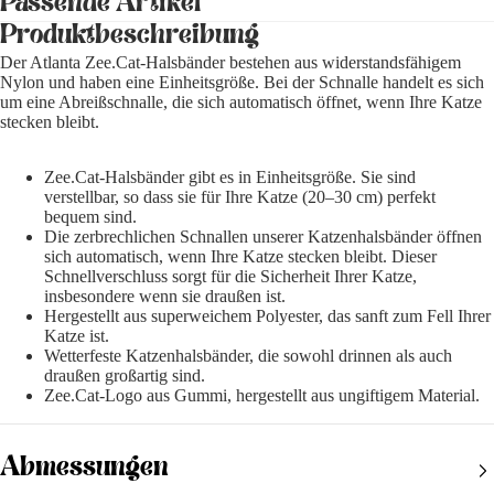
Passende Artikel
Produktbeschreibung
Der
Atlanta
Zee.Cat-Halsbänder bestehen aus widerstandsfähigem
Nylon und haben eine Einheitsgröße. Bei der Schnalle handelt es sich
um eine Abreißschnalle, die sich automatisch öffnet, wenn Ihre Katze
stecken bleibt.
Zee.Cat-Halsbänder gibt es in Einheitsgröße. Sie sind
verstellbar, so dass sie für Ihre Katze (20–30 cm) perfekt
bequem sind.
Die zerbrechlichen Schnallen unserer Katzenhalsbänder öffnen
sich automatisch, wenn Ihre Katze stecken bleibt. Dieser
Schnellverschluss sorgt für die Sicherheit Ihrer Katze,
insbesondere wenn sie draußen ist.
Hergestellt aus superweichem Polyester, das sanft zum Fell Ihrer
Katze ist.
Wetterfeste Katzenhalsbänder, die sowohl drinnen als auch
draußen großartig sind.
Zee.Cat-Logo aus Gummi, hergestellt aus ungiftigem Material.
Abmessungen