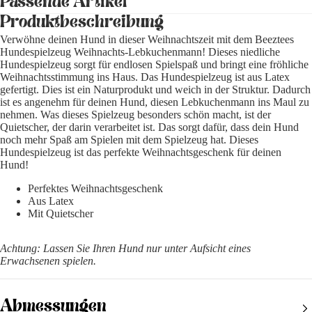
Passende Artikel
Produktbeschreibung
Verwöhne deinen Hund in dieser Weihnachtszeit mit dem Beeztees
Hundespielzeug Weihnachts-Lebkuchenmann! Dieses niedliche
Hundespielzeug sorgt für endlosen Spielspaß und bringt eine fröhliche
Weihnachtsstimmung ins Haus. Das Hundespielzeug ist aus Latex
gefertigt. Dies ist ein Naturprodukt und weich in der Struktur. Dadurch
ist es angenehm für deinen Hund, diesen Lebkuchenmann ins Maul zu
nehmen. Was dieses Spielzeug besonders schön macht, ist der
Quietscher, der darin verarbeitet ist. Das sorgt dafür, dass dein Hund
noch mehr Spaß am Spielen mit dem Spielzeug hat. Dieses
Hundespielzeug ist das perfekte Weihnachtsgeschenk für deinen
Hund!
Perfektes Weihnachtsgeschenk
Aus Latex
Mit Quietscher
Achtung: Lassen Sie Ihren Hund nur unter Aufsicht eines
Erwachsenen spielen.
Abmessungen